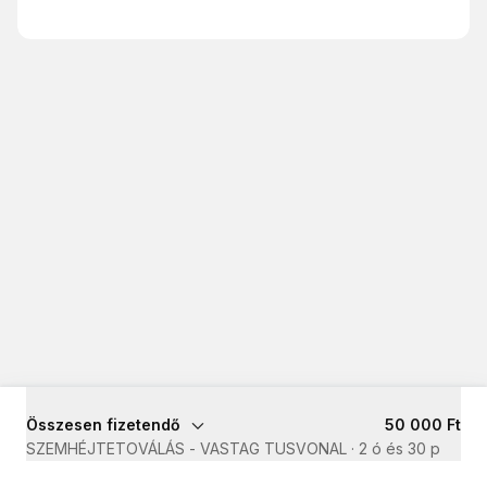
Összesen fizetendő
50 000 Ft
SZEMHÉJTETOVÁLÁS - VASTAG TUSVONAL
·
2 ó és 30 p